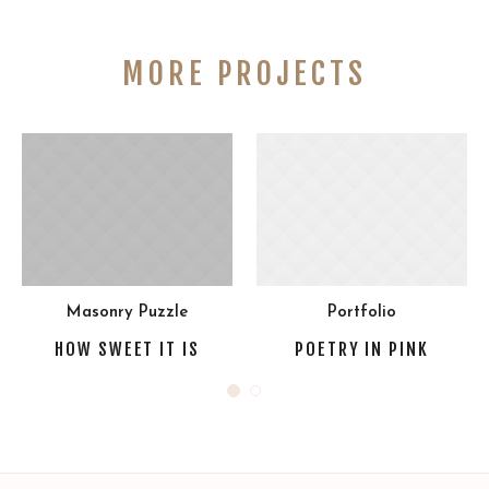
MORE PROJECTS
Masonry Puzzle
Portfolio
HOW SWEET IT IS
POETRY IN PINK