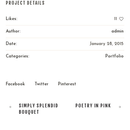
PROJECT DETAILS
Likes:
11
Author:
admin
Date:
January 28, 2015
Categories:
Portfolio
Facebook
Twitter
Pinterest
SIMPLY SPLENDID
POETRY IN PINK
BOUQUET