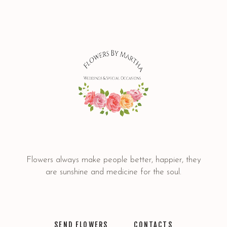
Flowers always make people better, happier, they
are sunshine and medicine for the soul.
SEND FLOWERS
CONTACTS