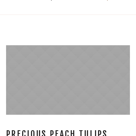
PRECIOUS PEACH TULIPS